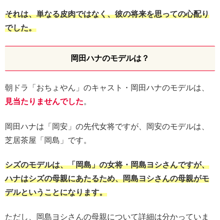
それは、単なる皮肉ではなく、彼の将来を思っての心配り
でした。
岡田ハナのモデルは？
朝ドラ「おちょやん」のキャスト・岡田ハナのモデルは、
見当たりませんでした
。
岡田ハナは「岡安」の先代女将ですが、岡安のモデルは、
芝居茶屋「岡島」です。
シズのモデルは、「岡島」の女将・岡島ヨシさんですが、
ハナはシズの母親にあたるため、岡島ヨシさんの母親がモ
デルということになります。
ただし、岡島ヨシさんの母親について詳細は分かっていま