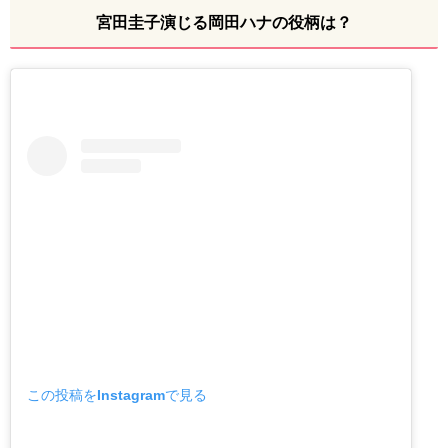
宮田圭子演じる岡田ハナの役柄は？
この投稿をInstagramで見る