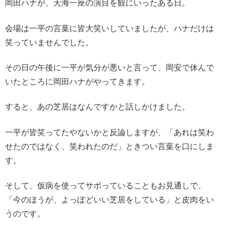
岡田ハナが、天海一座の演目を観にいったある日。
会場は一平の言葉に皆大笑いしていましたが、ハナだけは
笑っていませんでした。
その日の午後に一平が気分が悪いと言って、岡安で休んで
いたところに岡田ハナがやってきます。
すると、あの芝居はなんですかと話しかけました。
一平が皆笑ってたやないかと反論しますが、「あれは笑わ
せたのではなく、笑われたのだ」ときつい言葉を口にしま
す。
そして、仮病を使ってサボっていることもお見通しで、
「今のほうが、よっぽどいい芝居をしている」と皮肉をい
うのです。