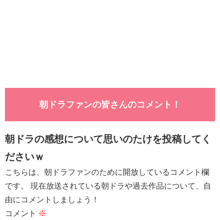
朝ドラファンの皆さんのコメント！
朝ドラの感想について思いのたけを投稿してく
ださいｗ
こちらは、朝ドラファンのために開放しているコメント欄
です。 現在放送されている朝ドラや過去作品について、自
由にコメントしましょう！
コメント
※