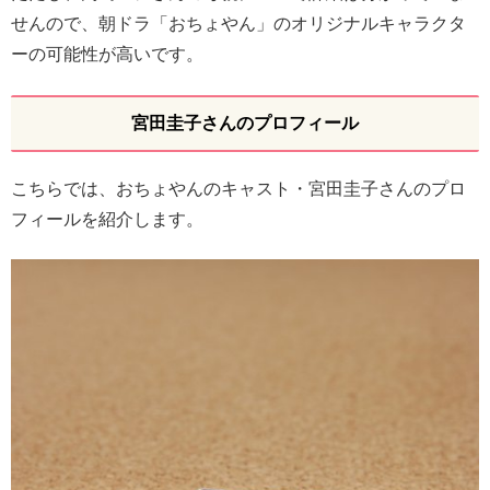
せんので、朝ドラ「おちょやん」のオリジナルキャラクタ
ーの可能性が高いです。
宮田圭子さんのプロフィール
こちらでは、おちょやんのキャスト・宮田圭子さんのプロ
フィールを紹介します。