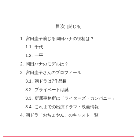
目次
宮田圭子演じる岡田ハナの役柄は？
千代
一平
岡田ハナのモデルは？
宮田圭子さんのプロフィール
朝ドラは7作品目
プライベートは謎
所属事務所は「ライターズ・カンパニー」
これまでの出演ドラマ・映画情報
朝ドラ「おちょやん」のキャスト一覧