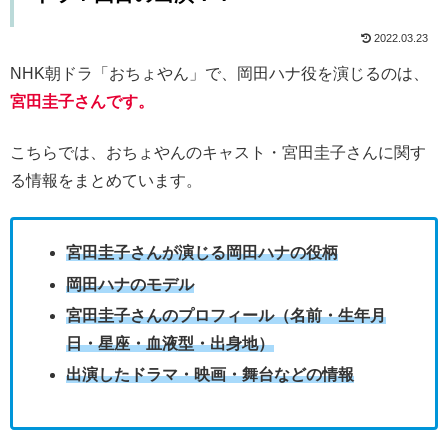
2022.03.23
NHK朝ドラ「おちょやん」で、岡田ハナ役を演じるのは、
宮田圭子さんです。
こちらでは、おちょやんのキャスト・宮田圭子さんに関す
る情報をまとめています。
宮田圭子さんが演じる岡田ハナの役柄
岡田ハナのモデル
宮田圭子さんのプロフィール（名前・生年月
日・星座・血液型・出身地）
出演したドラマ・映画・舞台などの情報