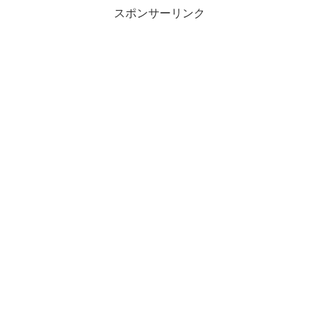
スポンサーリンク