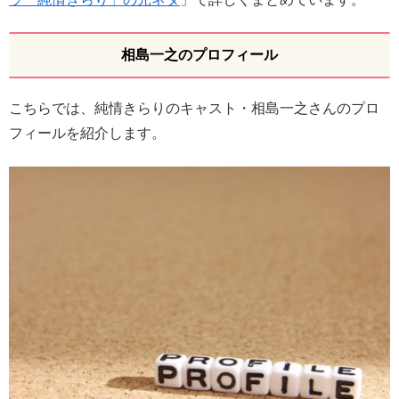
相島一之のプロフィール
こちらでは、純情きらりのキャスト・相島一之さんのプロ
フィールを紹介します。