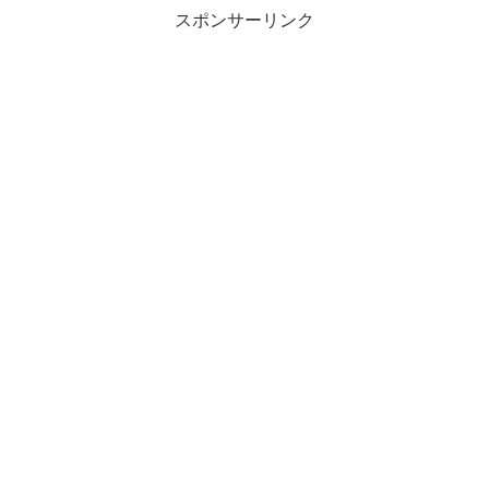
スポンサーリンク