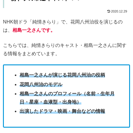
2020.12.29
NHK朝ドラ「純情きらり」で、花岡八州治役を演じるの
は、
相島一之さんです。
こちらでは、純情きらりのキャスト・相島一之さんに関す
る情報をまとめています。
相島一之さんが演じる花岡八州治の役柄
花岡八州治のモデル
相島一之さんのプロフィール（名前・生年月
日・星座・血液型・出身地）
出演したドラマ・映画・舞台などの情報