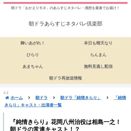
朝ドラ「おかえりモネ」のあらすじネタバレ・感想を最速でお届け！
朝ドラあらすじネタバレ倶楽部
舞いあがれ！
本日も晴天なり
ひらり
らんまん
あまちゃん
無料見逃し配信
朝ドラ再放送情報
ホーム
朝ドラ
朝ドラ「純情きらり」
「純情
きらり」キャスト・出演者一覧
『純情きらり』花岡八州治役は相島一之！
朝ドラの常連キャスト！？