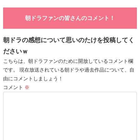
朝ドラファンの皆さんのコメント！
朝ドラの感想について思いのたけを投稿してく
ださいｗ
こちらは、朝ドラファンのために開放しているコメント欄
です。 現在放送されている朝ドラや過去作品について、自
由にコメントしましょう！
コメント
※