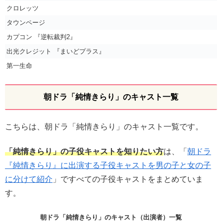
クロレッツ
タウンページ
カプコン 『逆転裁判2』
出光クレジット 『まいどプラス』
第一生命
朝ドラ「純情きらり」のキャスト一覧
こちらは、朝ドラ「純情きらり」のキャスト一覧です。
「純情きらり」の子役キャストを知りたい方
は、「
朝ドラ
『純情きらり』に出演する子役キャストを男の子と女の子
に分けて紹介
」ですべての子役キャストをまとめていま
す。
朝ドラ「純情きらり」のキャスト（出演者）一覧