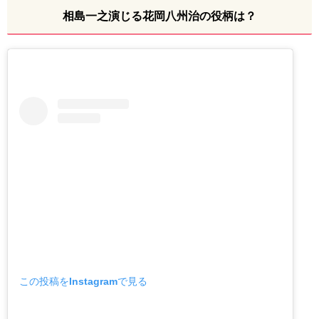
相島一之演じる花岡八州治の役柄は？
この投稿をInstagramで見る